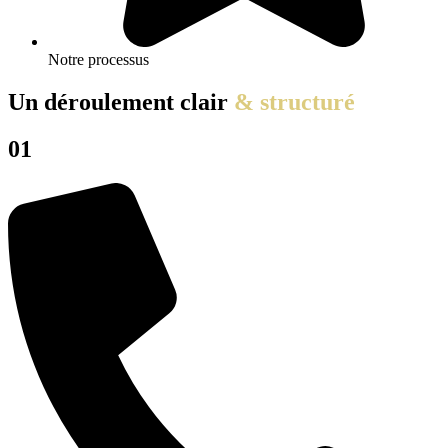
Notre processus
Un déroulement clair
& structuré
01