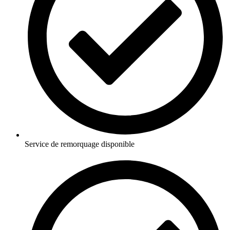
Service de remorquage disponible