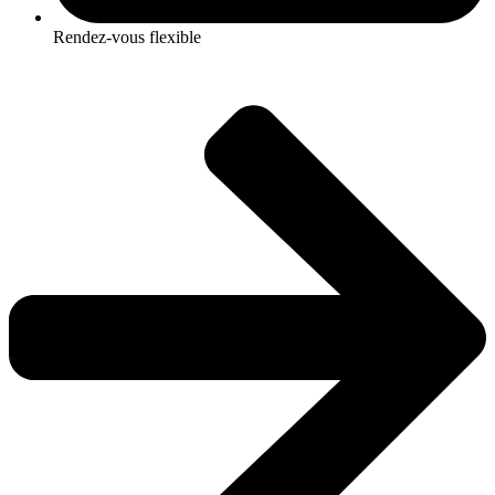
Rendez-vous flexible