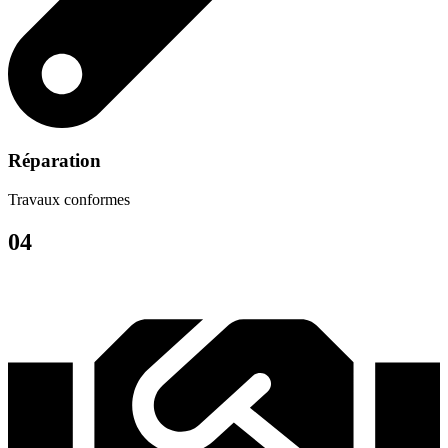
Réparation
Travaux conformes
04