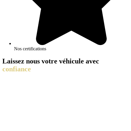
Nos certifications
Laissez nous votre véhicule avec
confiance