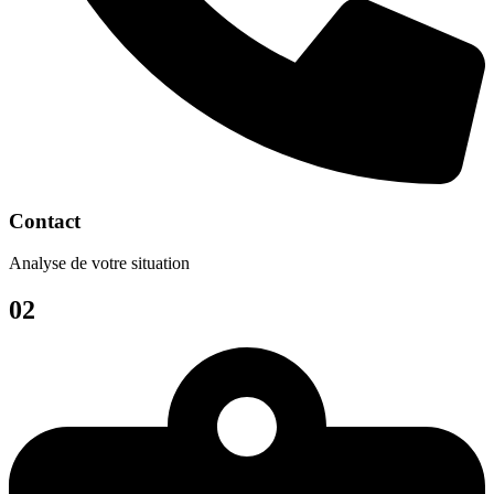
Contact
Analyse de votre situation
02