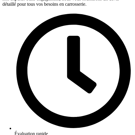
détaillé pour tous vos besoins en carrosserie.
Évaluation rapide