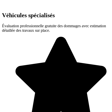
Véhicules spécialisés
Évaluation professionnelle gratuite des dommages avec estimation
détaillée des travaux sur place.