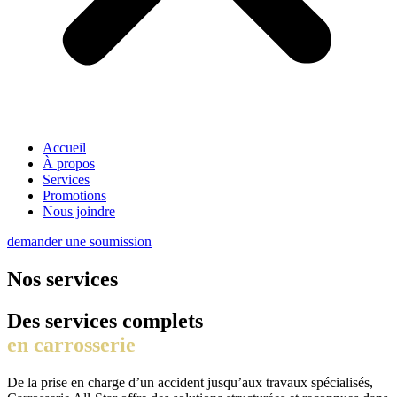
Accueil
À propos
Services
Promotions
Nous joindre
demander une soumission
Nos services
Des services complets
en carrosserie
De la prise en charge d’un accident jusqu’aux travaux spécialisés,