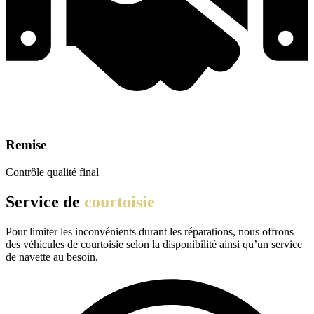
Remise
Contrôle qualité final
Service de
courtoisie
Pour limiter les inconvénients durant les réparations, nous offrons
des véhicules de courtoisie selon la disponibilité ainsi qu’un service
de navette au besoin.