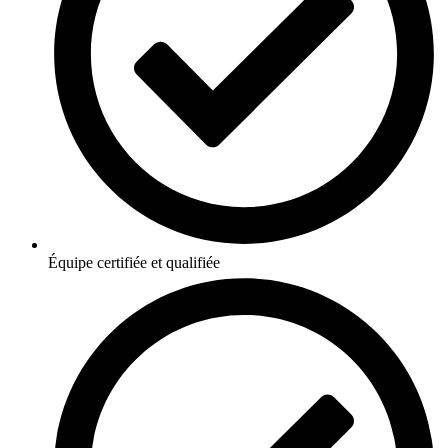
Équipe certifiée et qualifiée