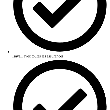
Travail avec toutes les assurances