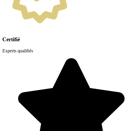
Certifié
Experts qualifiés