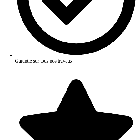
Garantie sur tous nos travaux