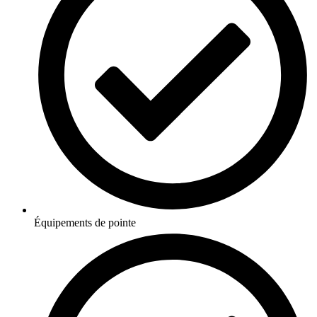
Équipements de pointe