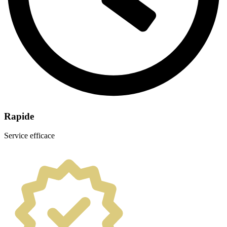
Rapide
Service efficace