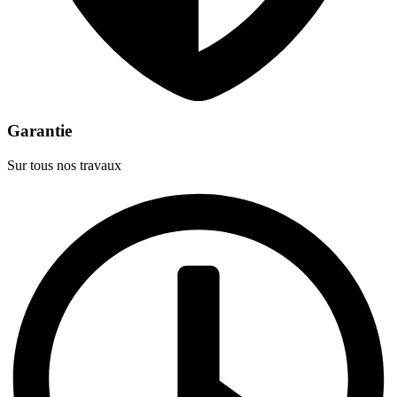
Garantie
Sur tous nos travaux