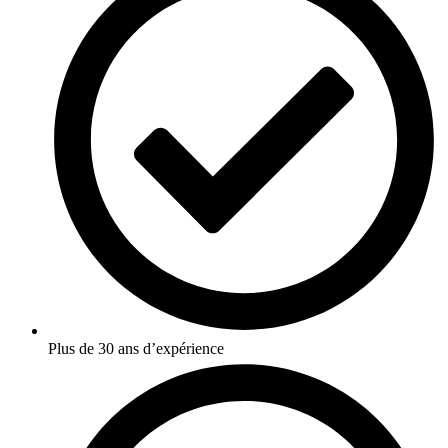
Plus de 30 ans d’expérience