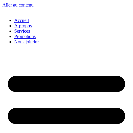
Aller au contenu
Accueil
À propos
Services
Promotions
Nous joindre