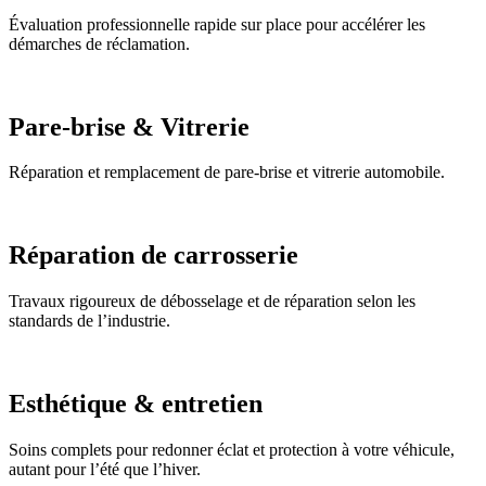
Évaluation professionnelle rapide sur place pour accélérer les
démarches de réclamation.
Pare-brise & Vitrerie
Réparation et remplacement de pare-brise et vitrerie automobile.
Réparation de carrosserie
Travaux rigoureux de débosselage et de réparation selon les
standards de l’industrie.
Esthétique & entretien
Soins complets pour redonner éclat et protection à votre véhicule,
autant pour l’été que l’hiver.