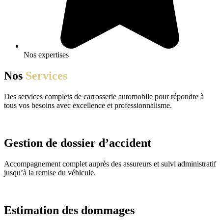
Nos expertises
Nos
Services
Des services complets de carrosserie automobile pour répondre à
tous vos besoins avec excellence et professionnalisme.
Gestion de dossier d’accident
Accompagnement complet auprès des assureurs et suivi administratif
jusqu’à la remise du véhicule.
Estimation des dommages