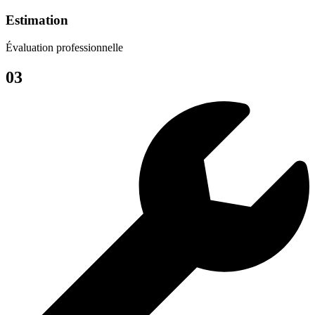
Estimation
Évaluation professionnelle
03