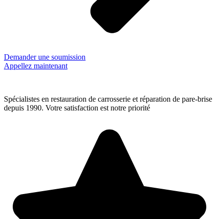
Demander une soumission
Appellez maintenant
Spécialistes en restauration de carrosserie et réparation de pare-brise
depuis 1990. Votre satisfaction est notre priorité