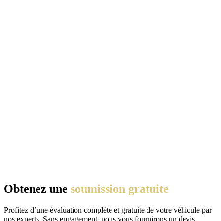
Obtenez une
soumission gratuite
Profitez d’une évaluation complète et gratuite de votre véhicule par
nos experts. Sans engagement, nous vous fournirons un devis