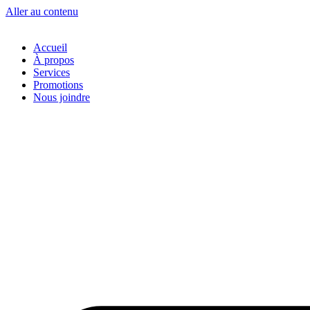
Aller au contenu
Accueil
À propos
Services
Promotions
Nous joindre