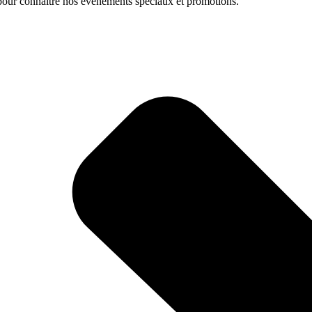
pour connaître nos événements spéciaux et promotions.