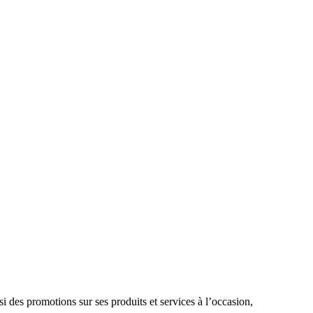
i des promotions sur ses produits et services à l’occasion,