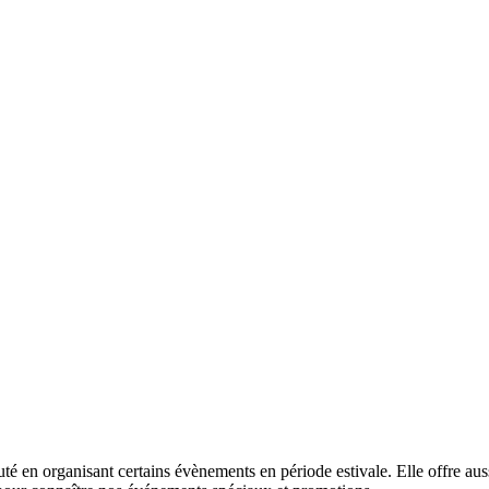
té en organisant certains évènements en période estivale. Elle offre auss